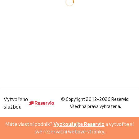
Vytvořeno
©
Copyright 2012–2026 Reservio.
službou
Všechna práva vyhrazena.
Máte vlastní podnik?
Vyzkoušejte Reservio
a vytvořte si
své rezervační webové stránky.